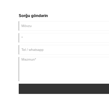
Sorğu göndərin