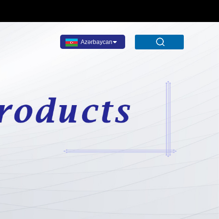
Azərbaycan