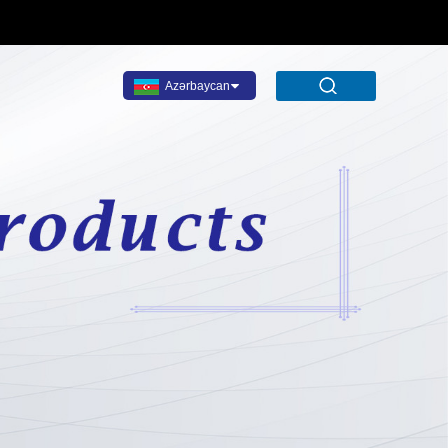
Azərbaycan