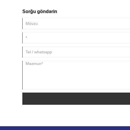
Sorğu göndərin