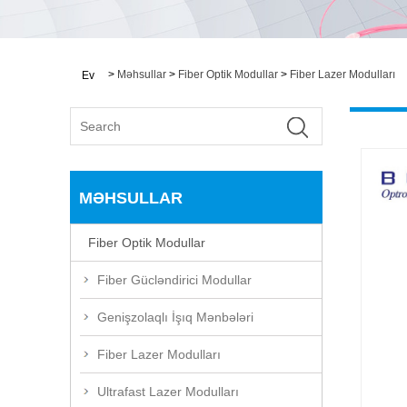
>
Məhsullar
>
Fiber Optik Modullar
>
Fiber Lazer Modulları
Ev
MƏHSULLAR
Fiber Optik Modullar
Fiber Gücləndirici Modullar
Genişzolaqlı İşıq Mənbələri
Fiber Lazer Modulları
Ultrafast Lazer Modulları