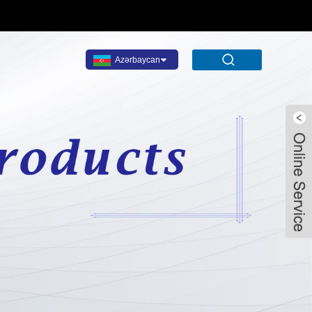
Azərbaycan