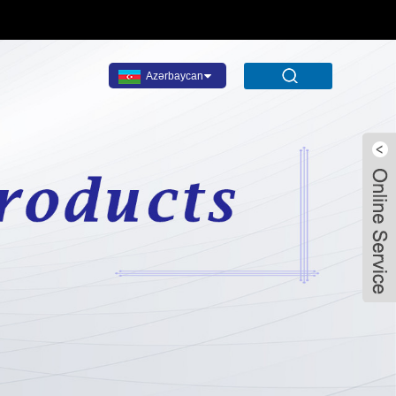
Azərbaycan