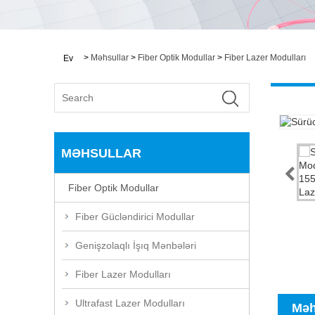
>
Məhsullar
>
Fiber Optik Modullar
>
Fiber Lazer Modulları
Ev
MƏHSULLAR
Fiber Optik Modullar
Fiber Gücləndirici Modullar
Genişzolaqlı İşıq Mənbələri
Fiber Lazer Modulları
Ultrafast Lazer Modulları
Məh