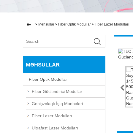
>
Məhsullar
>
Fiber Optik Modullar
>
Fiber Lazer Modulları
Ev
MƏHSULLAR
Fiber Optik Modullar
Fiber Gücləndirici Modullar
Genişzolaqlı İşıq Mənbələri
Fiber Lazer Modulları
Ultrafast Lazer Modulları