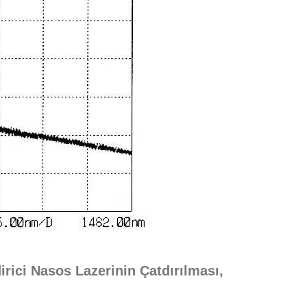
ci Nasos Lazerinin Çatdırılması,