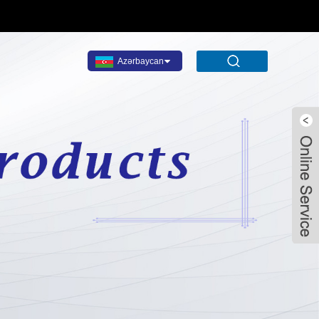
Azərbaycan