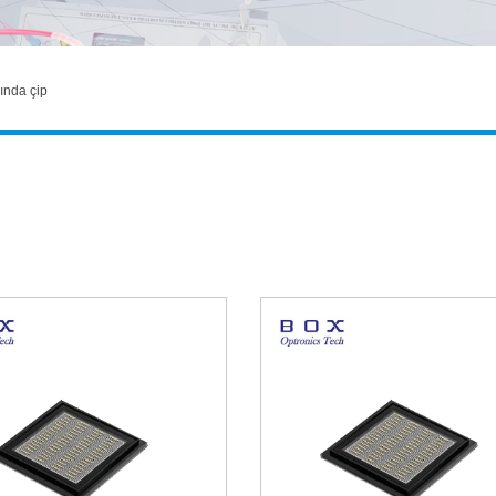
ında çip