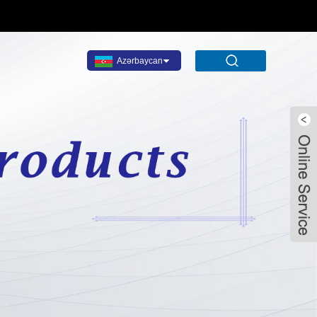
Azərbaycan