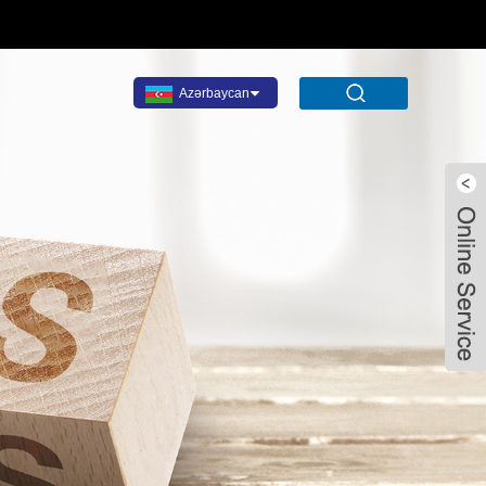
Azərbaycan