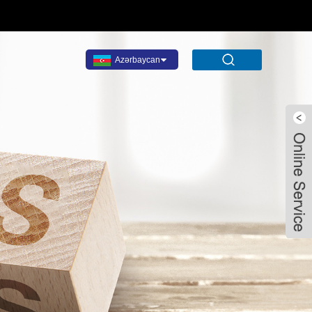
Azərbaycan