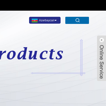
Azərbaycan