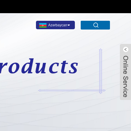
Azərbaycan