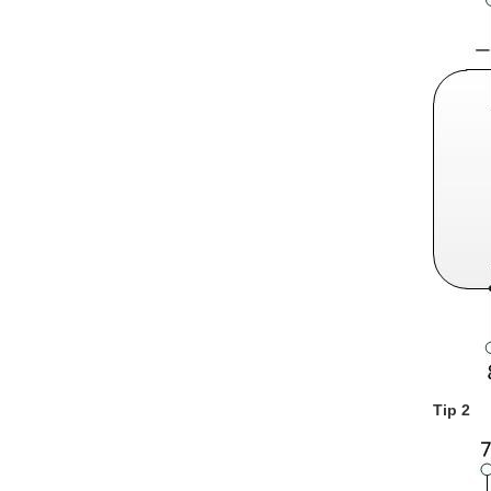
Tip 2